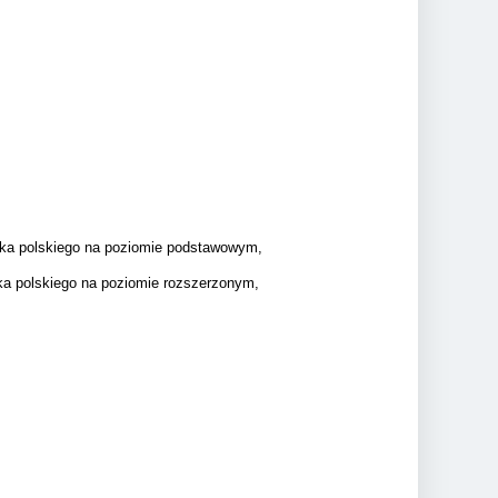
ęzyka polskiego na poziomie podstawowym,
zyka polskiego na poziomie rozszerzonym,