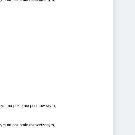
yjnym na poziomie podstawowym,
jnym na poziomie rozszerzonym,