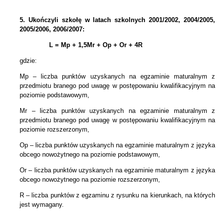
5.
Ukończyli szkołę w latach szkolnych 2001/2002, 2004/2005,
2005/2006, 2006/2007:
L = Mp + 1,5Mr +
Op + Or + 4R
gdzie:
Mp – liczba punktów uzyskanych na egzaminie maturalnym z
przedmiotu branego pod uwagę w postępowaniu kwalifikacyjnym na
poziomie podstawowym,
Mr – liczba punktów uzyskanych na egzaminie maturalnym z
przedmiotu branego pod uwagę w postępowaniu kwalifikacyjnym na
poziomie rozszerzonym,
Op – liczba punktów uzyskanych na egzaminie maturalnym z języka
obcego nowożytnego na poziomie podstawowym,
Or – liczba punktów uzyskanych na egzaminie maturalnym z języka
obcego nowożytnego na poziomie rozszerzonym,
R – liczba punktów z egzaminu z rysunku na kierunkach, na których
jest wymagany.