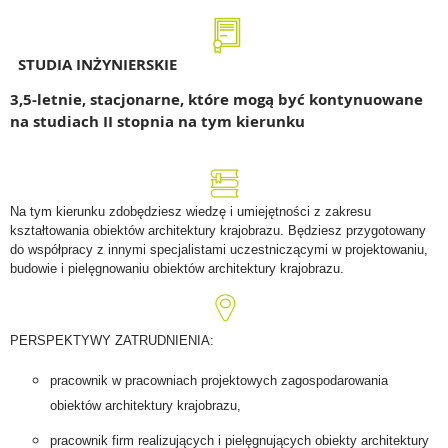
STUDIA INŻYNIERSKIE
3,5-letnie, stacjonarne, które mogą być kontynuowane
na studiach II stopnia na tym kierunku
Na tym kierunku zdobędziesz wiedzę i umiejętności z zakresu
kształtowania obiektów architektury krajobrazu. Będziesz przygotowany
do współpracy z innymi specjalistami uczestniczącymi w projektowaniu,
budowie i pielęgnowaniu obiektów architektury krajobrazu.
PERSPEKTYWY ZATRUDNIENIA:
pracownik w pracowniach projektowych zagospodarowania
obiektów architektury krajobrazu,
pracownik firm realizujących i pielęgnujących obiekty architektury