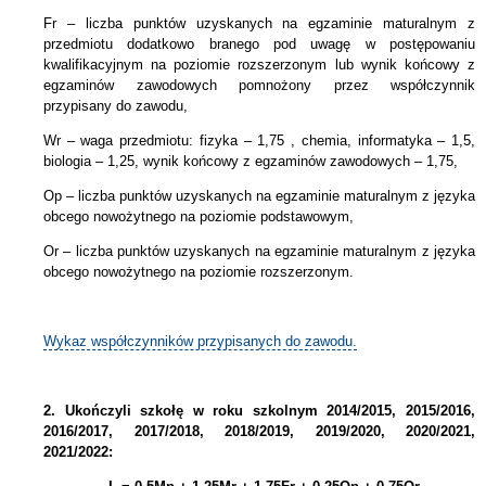
Fr – liczba punktów uzyskanych na egzaminie maturalnym z
przedmiotu dodatkowo branego pod uwagę w postępowaniu
kwalifikacyjnym na poziomie rozszerzonym lub wynik końcowy z
egzaminów zawodowych pomnożony przez współczynnik
przypisany do zawodu,
Wr – waga przedmiotu: fizyka – 1,75 , chemia, informatyka – 1,5,
biologia – 1,25, wynik końcowy z egzaminów zawodowych – 1,75,
Op – liczba punktów uzyskanych na egzaminie maturalnym z języka
obcego nowożytnego na poziomie podstawowym,
Or – liczba punktów uzyskanych na egzaminie maturalnym z języka
obcego nowożytnego na poziomie rozszerzonym.
Wykaz współczynników przypisanych do zawodu.
2.
Ukończyli szkołę w roku szkolnym 2014/2015, 2015/2016,
2016/2017, 2017/2018, 2018/2019, 2019/2020, 2020/2021,
2021/2022: