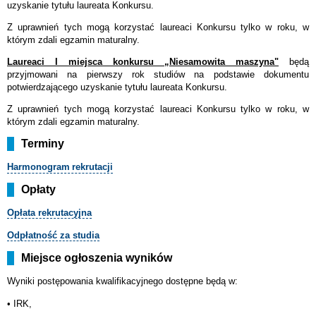
uzyskanie tytułu laureata Konkursu.
Z uprawnień tych mogą korzystać laureaci Konkursu tylko w roku, w
którym zdali egzamin maturalny.
Laureaci I miejsca konkursu „Niesamowita maszyna"
będą
przyjmowani na pierwszy rok studiów na podstawie dokumentu
potwierdzającego uzyskanie tytułu laureata Konkursu.
Z uprawnień tych mogą korzystać laureaci Konkursu tylko w roku, w
którym zdali egzamin maturalny.
Terminy
Harmonogram
rekrutacji
Opłaty
Opłata rekrutacyjna
Odpłatność za studia
Miejsce ogłoszenia wyników
Wyniki postępowania kwalifikacyjnego dostępne będą w:
• IRK,