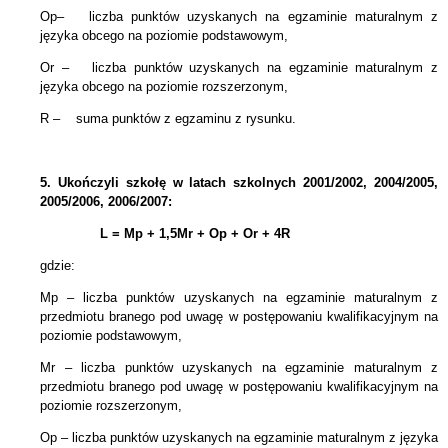
Op– liczba punktów uzyskanych na egzaminie maturalnym z
języka obcego na poziomie podstawowym,
Or – liczba punktów uzyskanych na egzaminie maturalnym z
języka obcego na poziomie rozszerzonym,
R – suma punktów z egzaminu z rysunku.
5.
Ukończyli szkołę w latach szkolnych 2001/2002, 2004/2005,
2005/2006, 2006/2007:
L = Mp + 1,5Mr +
Op + Or + 4R
gdzie:
Mp – liczba punktów uzyskanych na egzaminie maturalnym z
przedmiotu branego pod uwagę w postępowaniu kwalifikacyjnym na
poziomie podstawowym,
Mr – liczba punktów uzyskanych na egzaminie maturalnym z
przedmiotu branego pod uwagę w postępowaniu kwalifikacyjnym na
poziomie rozszerzonym,
Op – liczba punktów uzyskanych na egzaminie maturalnym z języka