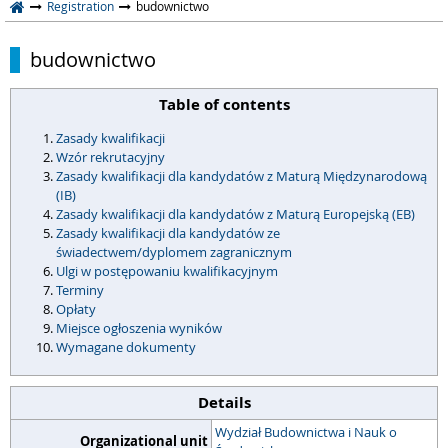
Registration
budownictwo
budownictwo
Table of contents
Zasady kwalifikacji
Wzór rekrutacyjny
Zasady kwalifikacji dla kandydatów z Maturą Międzynarodową
(IB)
Zasady kwalifikacji dla kandydatów z Maturą Europejską (EB)
Zasady kwalifikacji dla kandydatów ze
świadectwem/dyplomem zagranicznym
Ulgi w postępowaniu kwalifikacyjnym
Terminy
Opłaty
Miejsce ogłoszenia wyników
Wymagane dokumenty
Details
Wydział Budownictwa i Nauk o
Organizational unit