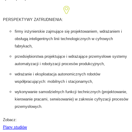
PERSPEKTYWY ZATRUDNIENIA:
firmy inżynierskie zajmujące się projektowaniem, wdrażaniem i
obsługą inteligentnych linii technologicznych w cyfrowych
fabrykach,
przedsiębiorstwa projektujące i wdrażające przemysłowe systemy
automatyzacji i robotyzacji procesów produkcyjnych,
wdrażanie i eksploatacja autonomicznych robotów
współpracujących: mobilnych i stacjonarnych,
wykonywanie samodzielnych funkcji technicznych (projektowanie,
kierowanie pracami, serwisowanie) w zakresie cyfryzacji procesów
przemysłowych.
Zobacz:
Plany studiów