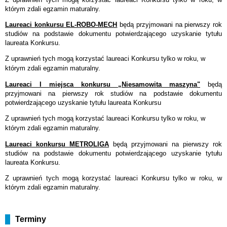
którym zdali egzamin maturalny.
Laureaci konkursu EL-ROBO-MECH
będą przyjmowani na pierwszy rok
studiów na podstawie dokumentu potwierdzającego uzyskanie tytułu
laureata Konkursu.
Z uprawnień tych mogą korzystać laureaci Konkursu tylko w roku, w
którym zdali egzamin maturalny.
Laureaci I miejsca konkursu „Niesamowita maszyna"
będą
przyjmowani na pierwszy rok studiów na podstawie dokumentu
potwierdzającego uzyskanie tytułu laureata Konkursu
Z uprawnień tych mogą korzystać laureaci Konkursu tylko w roku, w
którym zdali egzamin maturalny.
Laureaci konkursu METROLIGA
będą przyjmowani na pierwszy rok
studiów na podstawie dokumentu potwierdzającego uzyskanie tytułu
laureata Konkursu.
Z uprawnień tych mogą korzystać laureaci Konkursu tylko w roku, w
którym zdali egzamin maturalny.
Terminy