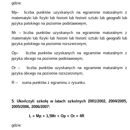
gdzie:
Mp– liczba punktów uzyskanych na egzaminie maturalnym z
matematyki lub fizyki lub historii lub historii sztuki lub geografii lub
języka polskiego na poziomie podstawowym,
Mr – liczba punktów uzyskanych na egzaminie maturalnym z
matematyki lub fizyki lub historii lub historii sztuki lub geografii lub
języka polskiego na poziomie rozszerzonym,
Op– liczba punktów uzyskanych na egzaminie maturalnym z
języka obcego na poziomie podstawowym,
Or – liczba punktów uzyskanych na egzaminie maturalnym z
języka obcego na poziomie rozszerzonym,
R – suma punktów z egzaminu z rysunku.
5.
Ukończyli szkołę w latach szkolnych 2001/2002, 2004/2005,
2005/2006, 2006/2007:
L = Mp + 1,5Mr +
Op + Or + 4R
gdzie: