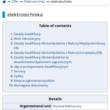
Offer
Elektrotechnika
elektrotechnika
elektrotechnika
Table of contents
Zasady kwalifikacji
Wzór rekrutacyjny
Zasady kwalifikacji dla kandydatów z Maturą Międzynarodową
(IB)
Zasady kwalifikacji dla kandydatów z Maturą Europejską (EB)
Zasady kwalifikacji dla kandydatów ze
świadectwem/dyplomem zagranicznym
Ulgi w postępowaniu kwalifikacyjnym
Terminy
Opłaty
Miejsce ogłoszenia wyników
Wymagane dokumenty
Details
Organizational unit
Wydział Elektryczny