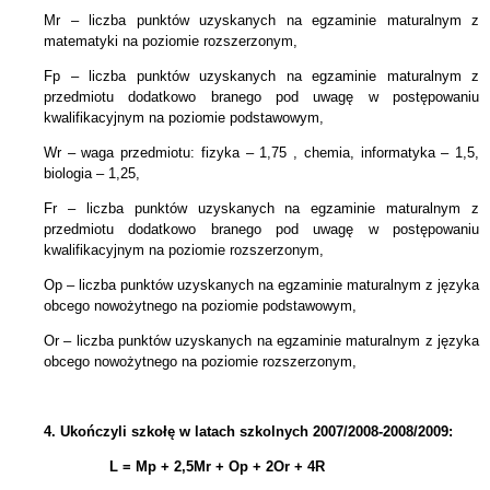
Mr – liczba punktów uzyskanych na egzaminie maturalnym z
matematyki na poziomie rozszerzonym,
Fp – liczba punktów uzyskanych na egzaminie maturalnym z
przedmiotu dodatkowo branego pod uwagę w postępowaniu
kwalifikacyjnym na poziomie podstawowym,
Wr – waga przedmiotu: fizyka – 1,75 , chemia, informatyka – 1,5,
biologia – 1,25,
Fr – liczba punktów uzyskanych na egzaminie maturalnym z
przedmiotu dodatkowo branego pod uwagę w postępowaniu
kwalifikacyjnym na poziomie rozszerzonym,
Op – liczba punktów uzyskanych na egzaminie maturalnym z języka
obcego nowożytnego na poziomie podstawowym,
Or – liczba punktów uzyskanych na egzaminie maturalnym z języka
obcego nowożytnego na poziomie rozszerzonym,
4.
Ukończyli szkołę w latach szkolnych 2007/2008-2008/2009:
L = Mp + 2,5Mr +
Op + 2Or + 4R