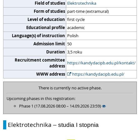
Field of studies
Elektrotechnika
Form of studies
part-time (extramural)
Level of education
first cycle
Educational profile
academic
Language(s) of instruction
Polish
Admission limit
50
Duration
3,5 roku
Recruitment committee
https://kandydacipb.edu.pl/kontakt/
address
WWW address
https://kandydacipb.edu.pl/
There is currently no active phase.
Upcoming phases in this registration:
Phase 1 (17.08.2026 08:00 – 14.09.2026 23:59)
Elektrotechnika
– studia I stopnia