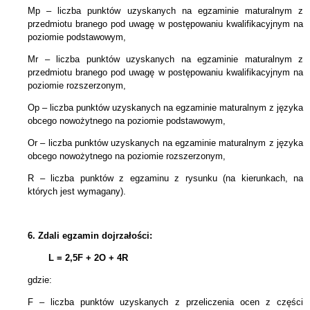
Mp – liczba punktów uzyskanych na egzaminie maturalnym z
przedmiotu branego pod uwagę w postępowaniu kwalifikacyjnym na
poziomie podstawowym,
Mr – liczba punktów uzyskanych na egzaminie maturalnym z
przedmiotu branego pod uwagę w postępowaniu kwalifikacyjnym na
poziomie rozszerzonym,
Op – liczba punktów uzyskanych na egzaminie maturalnym z języka
obcego nowożytnego na poziomie podstawowym,
Or – liczba punktów uzyskanych na egzaminie maturalnym z języka
obcego nowożytnego na poziomie rozszerzonym,
R – liczba punktów z egzaminu z rysunku (na kierunkach, na
których jest wymagany).
6.
Zdali egzamin dojrzałości:
L = 2,5F + 2
O + 4R
gdzie:
F – liczba punktów uzyskanych z przeliczenia ocen z części