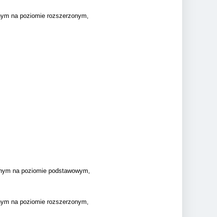
jnym na poziomie rozszerzonym,
yjnym na poziomie podstawowym,
jnym na poziomie rozszerzonym,