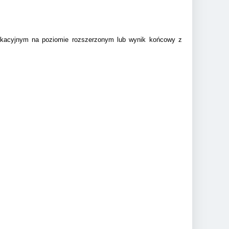
ikacyjnym na poziomie rozszerzonym lub wynik końcowy z