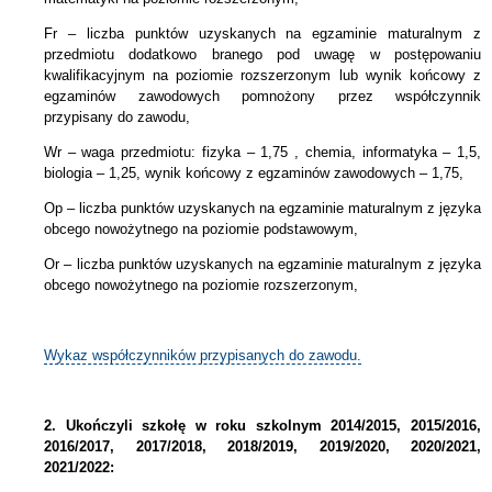
Fr – liczba punktów uzyskanych na egzaminie maturalnym z
przedmiotu dodatkowo branego pod uwagę w postępowaniu
kwalifikacyjnym na poziomie rozszerzonym lub wynik końcowy z
egzaminów zawodowych pomnożony przez współczynnik
przypisany do zawodu,
Wr – waga przedmiotu: fizyka – 1,75 , chemia, informatyka – 1,5,
biologia – 1,25, wynik końcowy z egzaminów zawodowych – 1,75,
Op – liczba punktów uzyskanych na egzaminie maturalnym z języka
obcego nowożytnego na poziomie podstawowym,
Or – liczba punktów uzyskanych na egzaminie maturalnym z języka
obcego nowożytnego na poziomie rozszerzonym,
Wykaz współczynników przypisanych do zawodu.
2.
Ukończyli szkołę w roku szkolnym 2014/2015, 2015/2016,
2016/2017, 2017/2018, 2018/2019, 2019/2020, 2020/2021,
2021/2022: