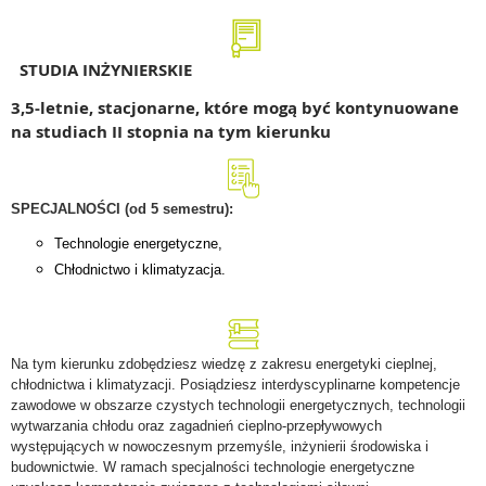
STUDIA INŻYNIERSKIE
3,5-letnie, stacjonarne, które mogą być kontynuowane
na studiach II stopnia na tym kierunku
SPECJALNOŚCI (od 5 semestru):
Technologie energetyczne,
Chłodnictwo i klimatyzacja.
Na tym kierunku zdobędziesz wiedzę z zakresu energetyki cieplnej,
chłodnictwa i klimatyzacji. Posiądziesz interdyscyplinarne kompetencje
zawodowe w obszarze czystych technologii energetycznych, technologii
wytwarzania chłodu oraz zagadnień cieplno-przepływowych
występujących w nowoczesnym przemyśle, inżynierii środowiska i
budownictwie. W ramach specjalności technologie energetyczne