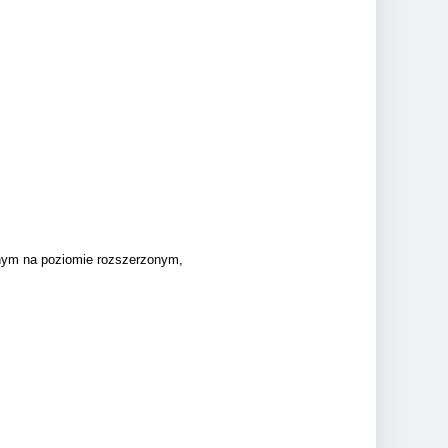
jnym na poziomie rozszerzonym,