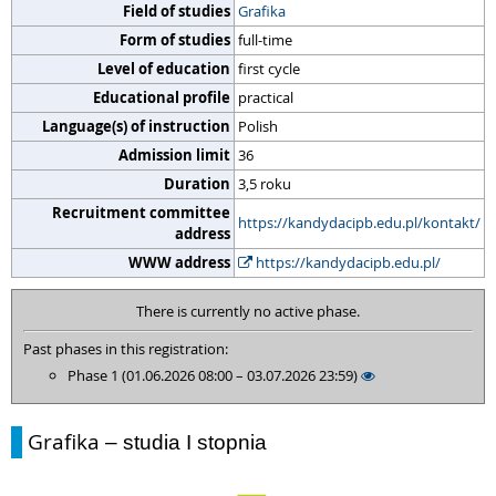
Field of studies
Grafika
Form of studies
full-time
Level of education
first cycle
Educational profile
practical
Language(s) of instruction
Polish
Admission limit
36
Duration
3,5 roku
Recruitment committee
https://kandydacipb.edu.pl/kontakt/
address
WWW address
https://kandydacipb.edu.pl/
There is currently no active phase.
Past phases in this registration:
Phase 1 (01.06.2026 08:00 – 03.07.2026 23:59)
Grafika
– studia I stopnia