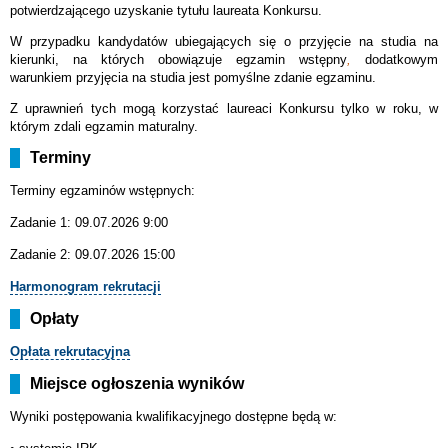
potwierdzającego uzyskanie tytułu laureata Konkursu.
W przypadku kandydatów ubiegających się o przyjęcie na studia na
kierunki, na których obowiązuje egzamin wstępny
,
dodatkowym
warunkiem przyjęcia na studia jest pomyślne zdanie egzaminu.
Z uprawnień tych mogą korzystać laureaci Konkursu tylko w roku, w
którym zdali egzamin maturalny.
Terminy
Terminy egzaminów wstępnych:
Zadanie 1: 09.07.2026 9:00
Zadanie 2: 09.07.2026 15:00
Harmonogram rekrutacji
Opłaty
Opłata rekrutacyjna
Miejsce ogłoszenia wyników
Wyniki postępowania kwalifikacyjnego dostępne będą w: