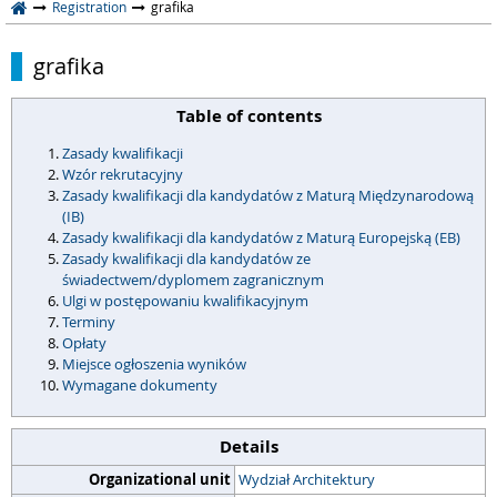
Registration
grafika
grafika
Table of contents
Zasady kwalifikacji
Wzór rekrutacyjny
Zasady kwalifikacji dla kandydatów z Maturą Międzynarodową
(IB)
Zasady kwalifikacji dla kandydatów z Maturą Europejską (EB)
Zasady kwalifikacji dla kandydatów ze
świadectwem/dyplomem zagranicznym
Ulgi w postępowaniu kwalifikacyjnym
Terminy
Opłaty
Miejsce ogłoszenia wyników
Wymagane dokumenty
Details
Organizational unit
Wydział Architektury