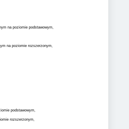
yjnym na poziomie podstawowym,
jnym na poziomie rozszerzonym,
oziomie podstawowym,
iomie rozszerzonym,