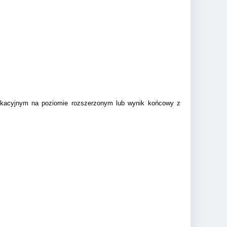
ikacyjnym na poziomie rozszerzonym lub wynik końcowy z