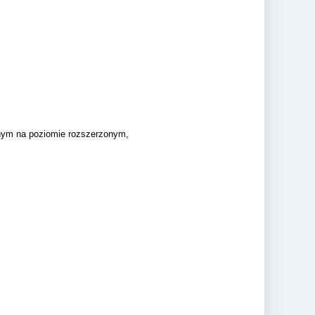
jnym na poziomie rozszerzonym,