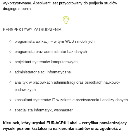
wykorzystywane. Absolwent jest przygotowany do podjęcia studiów
drugiego stopnia.
PERSPEKTYWY ZATRUDNIENIA:
programista aplikacji – w tym WEB i mobilnych
programista oraz administrator baz danych
projektant systemów komputerowych
administrator sieci informatycznej
analityk w placówkach administracji oraz ośrodkach naukowo-
badawczych
konsultant systemów IT w zakresie przetwarzania i analizy danych
specjalista informatyk, webmaster
Kierunek, który uzyskał EUR-ACE® Label – certyfikat potwierdzający
wysoki poziom kształcenia na kierunku studiów oraz zgodność z