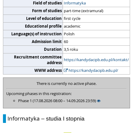
Field of studies
Informatyka
Form of studies
part-time (extramural)
Level of education
first cycle
Educational profile
academic
Language(s) of instruction
Polish
Admission limit
60
Duration
3,5 roku
Recruitment committee
https://kandydacipb.edu.pl/kontakt/
address
WWW address
https://kandydacipb.edu.pl/
There is currently no active phase.
Upcoming phases in this registration:
Phase 1 (17.08.2026 08:00 – 14.09.2026 23:59)
Informatyka
– studia I stopnia