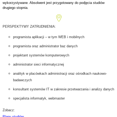
wykorzystywane. Absolwent jest przygotowany do podjęcia studiów
drugiego stopnia.
PERSPEKTYWY ZATRUDNIENIA:
programista aplikacji – w tym WEB i mobilnych
programista oraz administrator baz danych
projektant systemów komputerowych
administrator sieci informatycznej
analityk w placówkach administracji oraz ośrodkach naukowo-
badawczych
konsultant systemów IT w zakresie przetwarzania i analizy danych
specjalista informatyk, webmaster
Zobacz:
Plany studiów