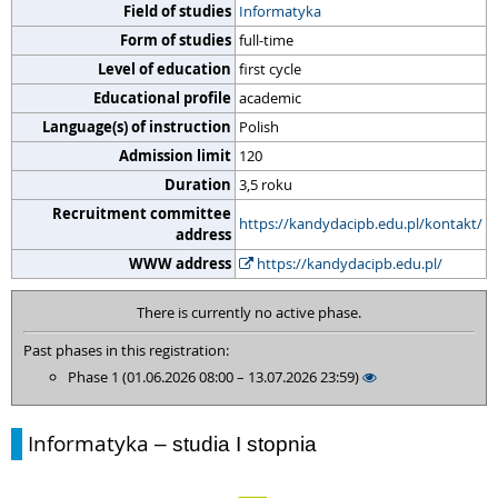
Field of studies
Informatyka
Form of studies
full-time
Level of education
first cycle
Educational profile
academic
Language(s) of instruction
Polish
Admission limit
120
Duration
3,5 roku
Recruitment committee
https://kandydacipb.edu.pl/kontakt/
address
WWW address
https://kandydacipb.edu.pl/
There is currently no active phase.
Past phases in this registration:
Phase 1 (01.06.2026 08:00 – 13.07.2026 23:59)
Informatyka
– studia I stopnia