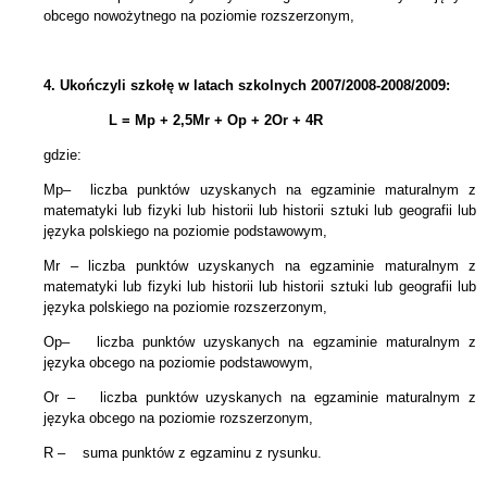
obcego nowożytnego na poziomie rozszerzonym,
4.
Ukończyli szkołę w latach szkolnych 2007/2008-2008/2009:
L = Mp + 2,5Mr +
Op + 2Or + 4R
gdzie:
Mp– liczba punktów uzyskanych na egzaminie maturalnym z
matematyki lub fizyki lub historii lub historii sztuki lub geografii lub
języka polskiego na poziomie podstawowym,
Mr – liczba punktów uzyskanych na egzaminie maturalnym z
matematyki lub fizyki lub historii lub historii sztuki lub geografii lub
języka polskiego na poziomie rozszerzonym,
Op– liczba punktów uzyskanych na egzaminie maturalnym z
języka obcego na poziomie podstawowym,
Or – liczba punktów uzyskanych na egzaminie maturalnym z
języka obcego na poziomie rozszerzonym,
R – suma punktów z egzaminu z rysunku.