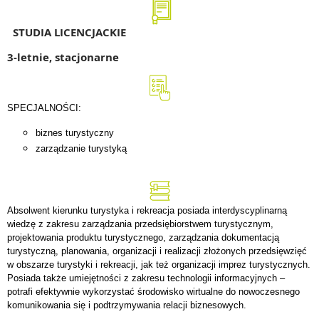
STUDIA LICENCJACKIE
3-letnie, stacjonarne
SPECJALNOŚCI:
biznes turystyczny
zarządzanie turystyką
Absolwent kierunku turystyka i rekreacja posiada interdyscyplinarną
wiedzę z zakresu zarządzania przedsiębiorstwem turystycznym,
projektowania produktu turystycznego, zarządzania dokumentacją
turystyczną, planowania, organizacji i realizacji złożonych przedsięwzięć
w obszarze turystyki i rekreacji, jak też organizacji imprez turystycznych.
Posiada także umiejętności z zakresu technologii informacyjnych –
potrafi efektywnie wykorzystać środowisko wirtualne do nowoczesnego
komunikowania się i podtrzymywania relacji biznesowych.