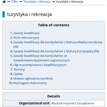
Offer
Turystyka i rekreacja
turystyka i rekreacja
turystyka i rekreacja
Table of contents
Zasady kwalifikacji
Wzór rekrutacyjny
Zasady kwalifikacji dla kandydatów z Maturą Międzynarodową
(IB)
Zasady kwalifikacji dla kandydatów z Maturą Europejską (EB)
Zasady kwalifikacji dla kandydatów ze
świadectwem/dyplomem zagranicznym
Ulgi w postępowaniu kwalifikacyjnym
Terminy
Opłaty
Miejsce ogłoszenia wyników
Wymagane dokumenty
Details
Organizational unit
Wydział Inżynierii Zarządzania