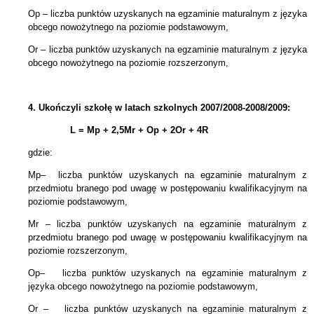
Op – liczba punktów uzyskanych na egzaminie maturalnym z języka
obcego nowożytnego na poziomie podstawowym,
Or – liczba punktów uzyskanych na egzaminie maturalnym z języka
obcego nowożytnego na poziomie rozszerzonym,
4.
Ukończyli szkołę w latach szkolnych 2007/2008-2008/2009:
L = Mp + 2,5Mr +
Op + 2Or + 4R
gdzie:
Mp– liczba punktów uzyskanych na egzaminie maturalnym z
przedmiotu branego pod uwagę w postępowaniu kwalifikacyjnym na
poziomie podstawowym,
Mr – liczba punktów uzyskanych na egzaminie maturalnym
z
przedmiotu branego pod uwagę w postępowaniu kwalifikacyjnym
na
poziomie rozszerzonym,
Op– liczba punktów uzyskanych na egzaminie maturalnym z
języka obcego nowożytnego na poziomie podstawowym,
Or – liczba punktów uzyskanych na egzaminie maturalnym z