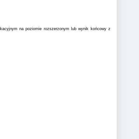
ikacyjnym na poziomie rozszerzonym lub wynik końcowy z