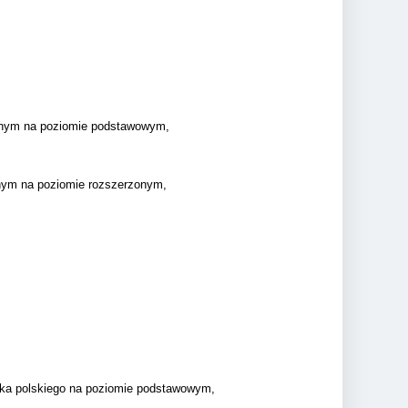
yjnym na poziomie podstawowym,
jnym na poziomie rozszerzonym,
ęzyka polskiego na poziomie podstawowym,