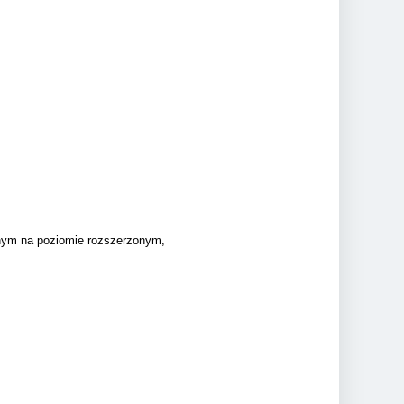
jnym na poziomie rozszerzonym,