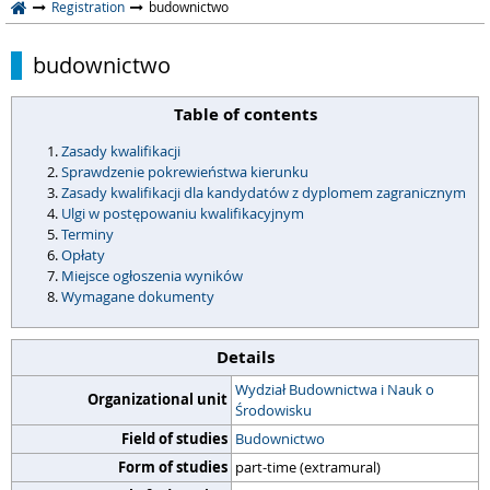
Registration
budownictwo
budownictwo
Table of contents
Zasady kwalifikacji
Sprawdzenie pokrewieństwa kierunku
Zasady kwalifikacji dla kandydatów z dyplomem zagranicznym
Ulgi w postępowaniu kwalifikacyjnym
Terminy
Opłaty
Miejsce ogłoszenia wyników
Wymagane dokumenty
Details
Wydział Budownictwa i Nauk o
Organizational unit
Środowisku
Field of studies
Budownictwo
Form of studies
part-time (extramural)