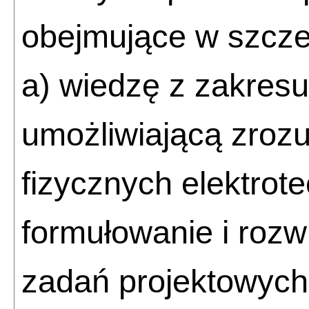
obejmujące w szcze
a) wiedzę z zakresu 
umożliwiającą zroz
fizycznych elektrote
formułowanie i rozw
zadań projektowych