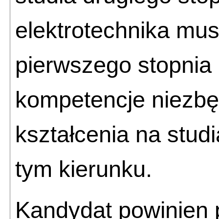
elektrotechnika mus
pierwszego stopnia 
kompetencje niezb
kształcenia na stud
tym kierunku.
Kandydat powinien 