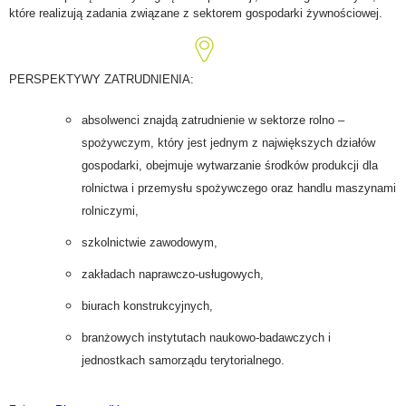
które realizują zadania związane z sektorem gospodarki żywnościowej.
PERSPEKTYWY ZATRUDNIENIA:
absolwenci znajdą zatrudnienie w sektorze rolno –
spożywczym, który jest jednym z największych działów
gospodarki, obejmuje wytwarzanie środków produkcji dla
rolnictwa i przemysłu spożywczego oraz handlu maszynami
rolniczymi,
szkolnictwie zawodowym,
zakładach naprawczo-usługowych,
biurach konstrukcyjnych,
branżowych instytutach naukowo-badawczych i
jednostkach samorządu terytorialnego.