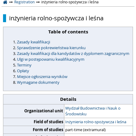
Registration
inżynieria rolno-spożywcza i leśna
inżynieria rolno-spożywcza i leśna
Table of contents
Zasady kwalifikacji
Sprawdzenie pokrewieństwa kierunku
Zasady kwalifikacji dla kandydatów z dyplomem zagranicznym
Ulgi w postępowaniu kwalifikacyjnym
Terminy
Opłaty
Miejsce ogłoszenia wyników
Wymagane dokumenty
Details
Wydział Budownictwa i Nauk o
Organizational unit
Środowisku
Field of studies
Inżynieria rolno-spożywcza i leśna
Form of studies
part-time (extramural)