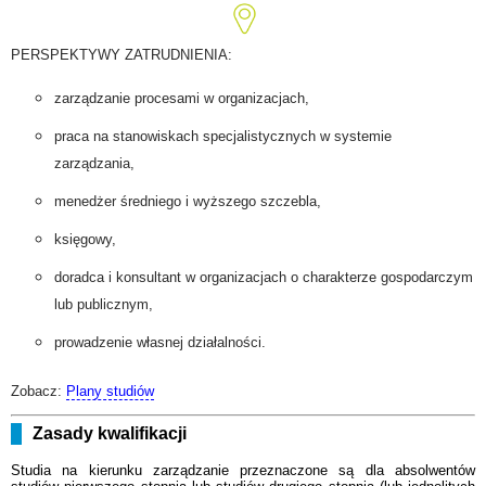
PERSPEKTYWY ZATRUDNIENIA:
zarządzanie procesami w organizacjach,
praca na stanowiskach specjalistycznych w systemie
zarządzania,
menedżer średniego i wyższego szczebla,
księgowy,
doradca i konsultant w organizacjach o charakterze gospodarczym
lub publicznym,
prowadzenie własnej działalności.
Zobacz:
Plany studiów
Zasady kwalifikacji
Studia na kierunku zarządzanie przeznaczone są dla absolwentów