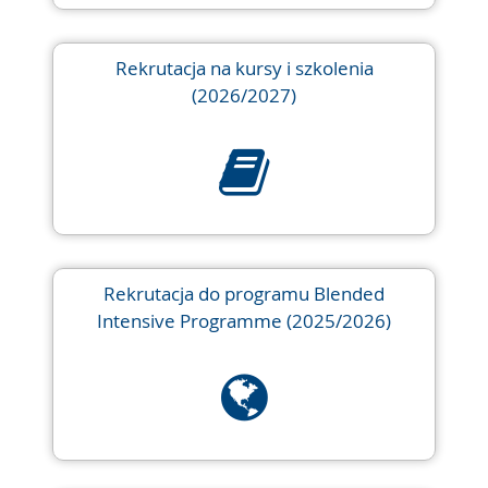
Rekrutacja na kursy i szkolenia
(2026/2027)
Rekrutacja do programu Blended
Intensive Programme (2025/2026)