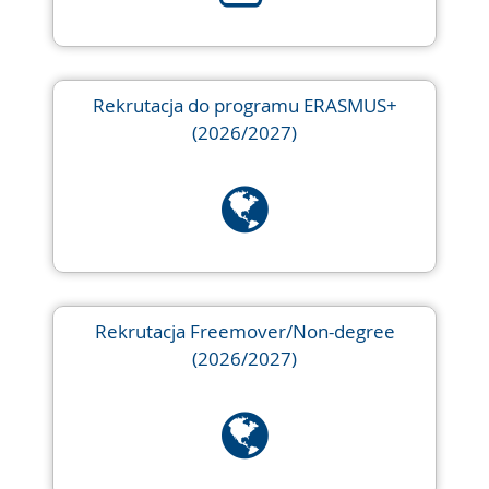
Rekrutacja do programu ERASMUS+
(2026/2027)
Rekrutacja Freemover/Non-degree
(2026/2027)