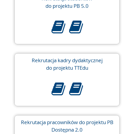
do projektu PB 5.0
Rekrutacja kadry dydaktycznej
do projektu TTEdu
Rekrutacja pracowników do projektu PB
Dostępna 2.0