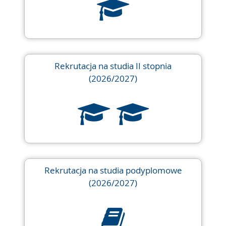
Rekrutacja na studia II stopnia
(2026/2027)
Rekrutacja na studia podyplomowe
(2026/2027)