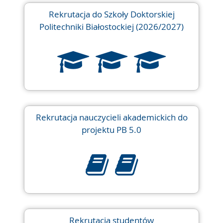
Rekrutacja do Szkoły Doktorskiej
Politechniki Białostockiej (2026/2027)
Rekrutacja nauczycieli akademickich do
projektu PB 5.0
Rekrutacja studentów