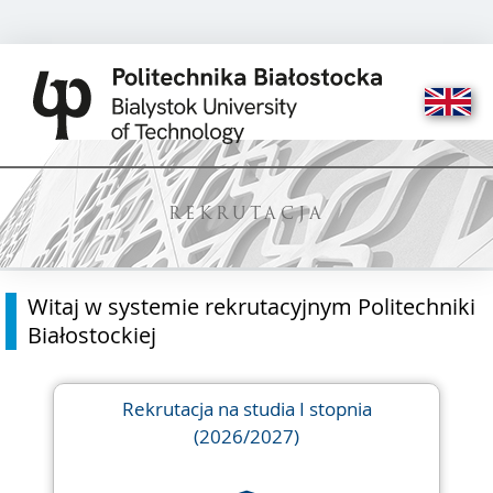
REKRUTACJA
Witaj w systemie rekrutacyjnym Politechniki
Białostockiej
Rekrutacja na studia I stopnia
(2026/2027)