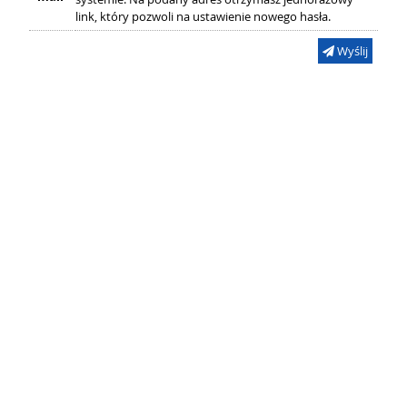
link, który pozwoli na ustawienie nowego hasła.
Wyślij