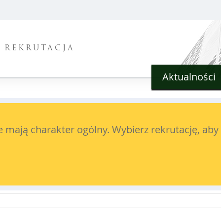
REKRUTACJA
Aktualności
 mają charakter ogólny. Wybierz rekrutację, aby 