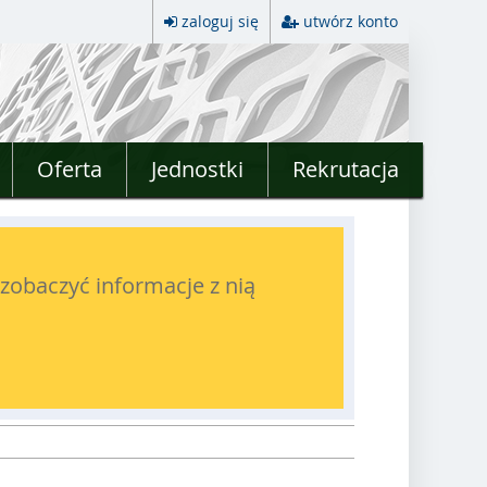
zaloguj się
utwórz konto
Oferta
Jednostki
Rekrutacja
zobaczyć informacje z nią