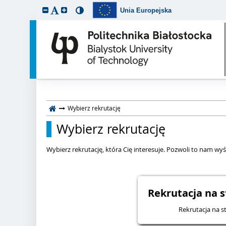
Unia Europejska
Wybierz rekrutację
Wybierz rekrutację
Wybierz rekrutację, która Cię interesuje. Pozwoli to nam wyśw
Rekrutacja na s
Rekrutacja na st