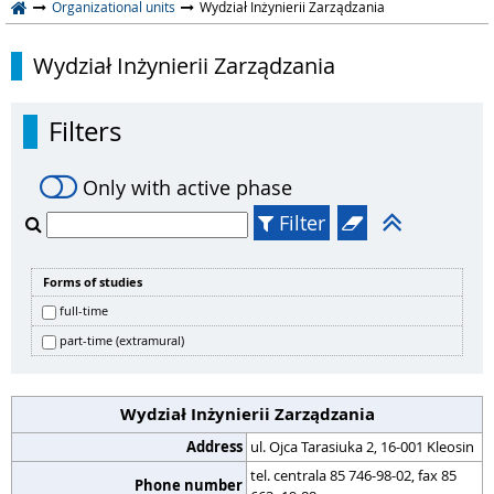
Organizational units
Wydział Inżynierii Zarządzania
Wydział Inżynierii Zarządzania
Filters
Only with active phase
Filter
Forms of studies
full-time
part-time (extramural)
Wydział Inżynierii Zarządzania
Address
ul. Ojca Tarasiuka 2, 16-001 Kleosin
tel. centrala 85 746-98-02, fax 85
Phone number