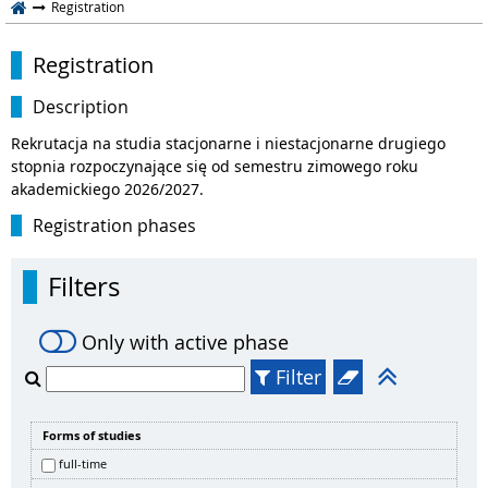
Registration
Registration
Description
Rekrutacja na studia stacjonarne i niestacjonarne drugiego
stopnia rozpoczynające się od semestru zimowego roku
akademickiego 2026/2027.
Registration phases
Filters
Only with active phase
Filter
Forms of studies
full-time