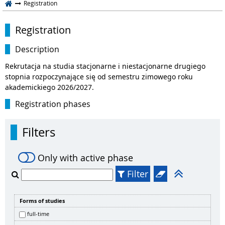
Registration
Registration
Description
Rekrutacja na studia stacjonarne i niestacjonarne drugiego
stopnia rozpoczynające się od semestru zimowego roku
akademickiego 2026/2027.
Registration phases
Filters
Only with active phase
Filter
Forms of studies
full-time